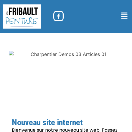
Nouveau site internet
Bienvenue sur notre nouveau site web. Passez