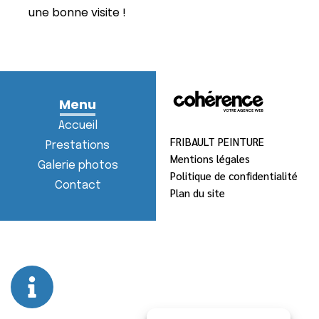
une bonne visite !
Menu
Accueil
FRIBAULT PEINTURE
Prestations
Mentions légales
Galerie photos
Politique de confidentialité
Contact
Plan du site