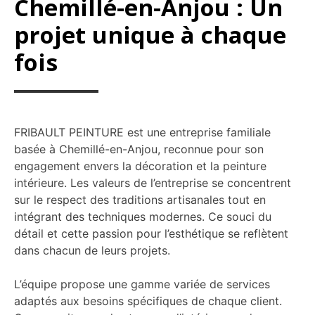
Chemillé-en-Anjou : Un
projet unique à chaque
fois
FRIBAULT PEINTURE est une entreprise familiale
basée à Chemillé-en-Anjou, reconnue pour son
engagement envers la décoration et la peinture
intérieure. Les valeurs de l’entreprise se concentrent
sur le respect des traditions artisanales tout en
intégrant des techniques modernes. Ce souci du
détail et cette passion pour l’esthétique se reflètent
dans chacun de leurs projets.
L’équipe propose une gamme variée de services
adaptés aux besoins spécifiques de chaque client.