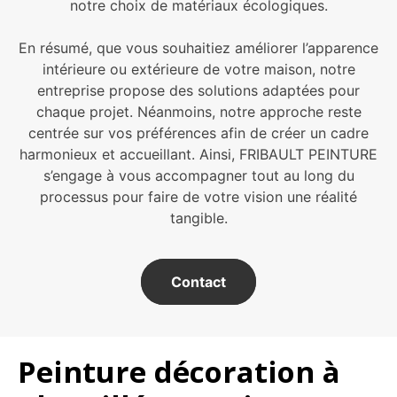
notre choix de matériaux écologiques.
En résumé, que vous souhaitiez améliorer l’apparence
intérieure ou extérieure de votre maison, notre
entreprise propose des solutions adaptées pour
chaque projet. Néanmoins, notre approche reste
centrée sur vos préférences afin de créer un cadre
harmonieux et accueillant. Ainsi, FRIBAULT PEINTURE
s’engage à vous accompagner tout au long du
processus pour faire de votre vision une réalité
tangible.
Contact
Peinture décoration à