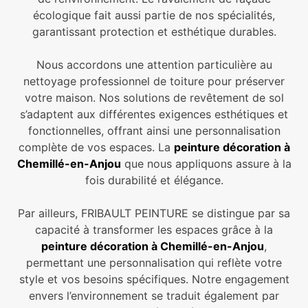
écologique fait aussi partie de nos spécialités,
garantissant protection et esthétique durables.
Nous accordons une attention particulière au
nettoyage professionnel de toiture pour préserver
votre maison. Nos solutions de revêtement de sol
s’adaptent aux différentes exigences esthétiques et
fonctionnelles, offrant ainsi une personnalisation
complète de vos espaces. La
peinture décoration à
Chemillé-en-Anjou
que nous appliquons assure à la
fois durabilité et élégance.
Par ailleurs, FRIBAULT PEINTURE se distingue par sa
capacité à transformer les espaces grâce à la
peinture décoration à Chemillé-en-Anjou
,
permettant une personnalisation qui reflète votre
style et vos besoins spécifiques. Notre engagement
envers l’environnement se traduit également par