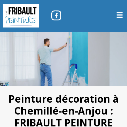
Peinture décoration à
Chemillé-en-Anjou :
FRIBAULT PEINTURE