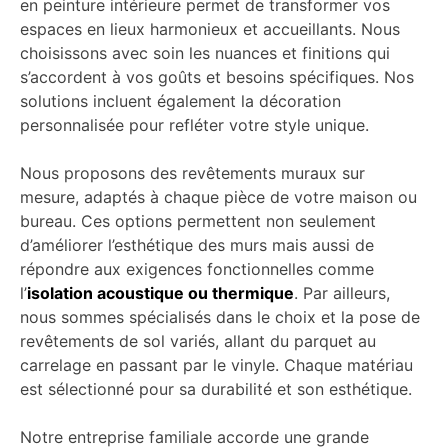
en peinture intérieure permet de transformer vos
espaces en lieux harmonieux et accueillants. Nous
choisissons avec soin les nuances et finitions qui
s’accordent à vos goûts et besoins spécifiques. Nos
solutions incluent également la décoration
personnalisée pour refléter votre style unique.
Nous proposons des revêtements muraux sur
mesure, adaptés à chaque pièce de votre maison ou
bureau. Ces options permettent non seulement
d’améliorer l’esthétique des murs mais aussi de
répondre aux exigences fonctionnelles comme
l’
isolation acoustique ou thermique
. Par ailleurs,
nous sommes spécialisés dans le choix et la pose de
revêtements de sol variés, allant du parquet au
carrelage en passant par le vinyle. Chaque matériau
est sélectionné pour sa durabilité et son esthétique.
Notre entreprise familiale accorde une grande