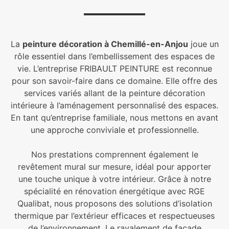
La
peinture décoration à Chemillé-en-Anjou
joue un
rôle essentiel dans l’embellissement des espaces de
vie. L’entreprise FRIBAULT PEINTURE est reconnue
pour son savoir-faire dans ce domaine. Elle offre des
services variés allant de la peinture décoration
intérieure à l’aménagement personnalisé des espaces.
En tant qu’entreprise familiale, nous mettons en avant
une approche conviviale et professionnelle.
Nos prestations comprennent également le
revêtement mural sur mesure, idéal pour apporter
une touche unique à votre intérieur. Grâce à notre
spécialité en rénovation énergétique avec RGE
Qualibat, nous proposons des solutions d’isolation
thermique par l’extérieur efficaces et respectueuses
de l’environnement. Le ravalement de façade