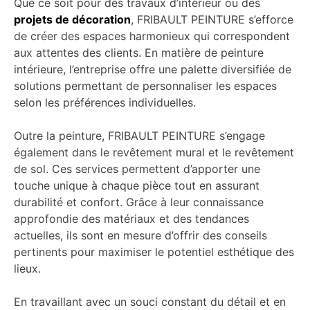
Que ce soit pour des travaux d’intérieur ou des
projets de décoration
, FRIBAULT PEINTURE s’efforce
de créer des espaces harmonieux qui correspondent
aux attentes des clients. En matière de peinture
intérieure, l’entreprise offre une palette diversifiée de
solutions permettant de personnaliser les espaces
selon les préférences individuelles.
Outre la peinture, FRIBAULT PEINTURE s’engage
également dans le revêtement mural et le revêtement
de sol. Ces services permettent d’apporter une
touche unique à chaque pièce tout en assurant
durabilité et confort. Grâce à leur connaissance
approfondie des matériaux et des tendances
actuelles, ils sont en mesure d’offrir des conseils
pertinents pour maximiser le potentiel esthétique des
lieux.
En travaillant avec un souci constant du détail et en