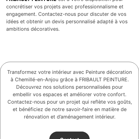
concrétiser vos projets avec professionnalisme et
engagement. Contactez-nous pour discuter de vos
idées et obtenir un devis personnalisé adapté à vos
ambitions décoratives.
Transformez votre intérieur avec Peinture décoration
à Chemillé-en-Anjou grâce à FRIBAULT PEINTURE.
Découvrez nos solutions personnalisées pour
embellir vos espaces et améliorer votre confort.
Contactez-nous pour un projet qui reflète vos goûts,
et bénéficiez de notre savoir-faire en matière de
rénovation et d’aménagement intérieur.