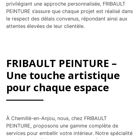
privilégiant une approche personnalisée, FRIBAULT
PEINTURE s’assure que chaque projet est réalisé dans
le respect des délais convenus, répondant ainsi aux
attentes élevées de leur clientèle.
FRIBAULT PEINTURE –
Une touche artistique
pour chaque espace
À Chemillé-en-Anjou, nous, chez FRIBAULT
PEINTURE, proposons une gamme complète de
services pour embellir votre intérieur. Notre spécialité