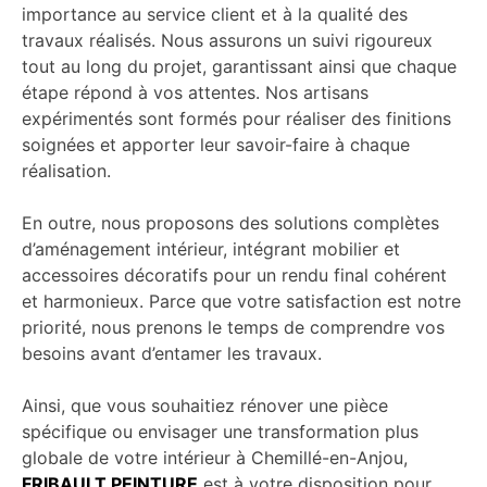
importance au service client et à la qualité des
travaux réalisés. Nous assurons un suivi rigoureux
tout au long du projet, garantissant ainsi que chaque
étape répond à vos attentes. Nos artisans
expérimentés sont formés pour réaliser des finitions
soignées et apporter leur savoir-faire à chaque
réalisation.
En outre, nous proposons des solutions complètes
d’aménagement intérieur, intégrant mobilier et
accessoires décoratifs pour un rendu final cohérent
et harmonieux. Parce que votre satisfaction est notre
priorité, nous prenons le temps de comprendre vos
besoins avant d’entamer les travaux.
Ainsi, que vous souhaitiez rénover une pièce
spécifique ou envisager une transformation plus
globale de votre intérieur à Chemillé-en-Anjou,
FRIBAULT PEINTURE
est à votre disposition pour