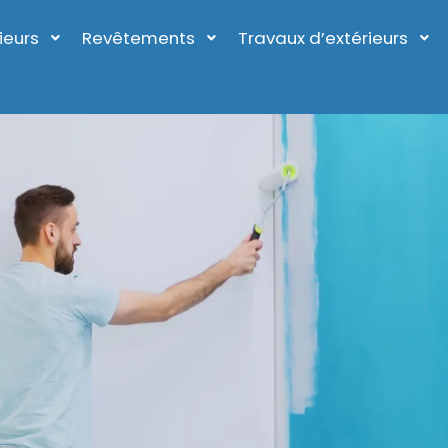
ieurs
Revêtements
Travaux d’extérieurs