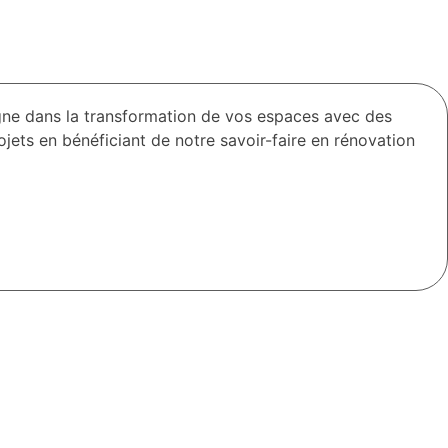
gne dans la transformation de vos espaces avec des
ets en bénéficiant de notre savoir-faire en rénovation