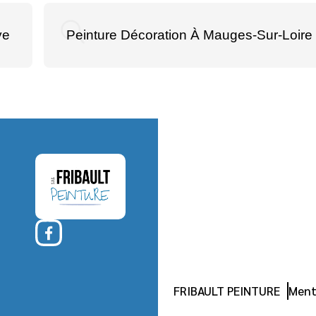
ye
Peinture Décoration À Mauges-Sur-Loire
FRIBAULT PEINTURE
Ment