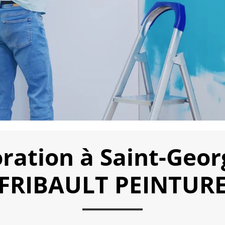
ration à Saint-Georg
FRIBAULT PEINTUR