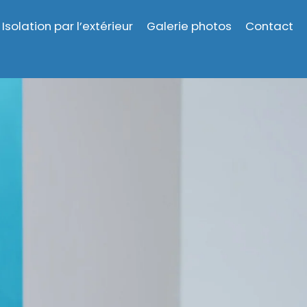
Isolation par l’extérieur
Galerie photos
Contact