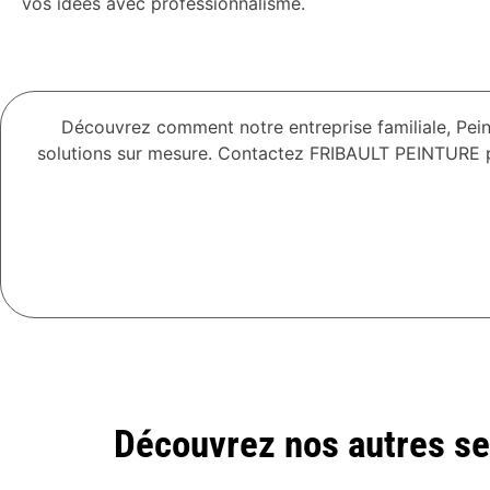
vos idées avec professionnalisme.
Découvrez comment notre entreprise familiale, Pei
solutions sur mesure. Contactez FRIBAULT PEINTURE pou
Découvrez nos autres se