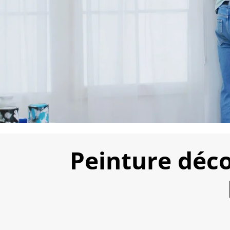
Peinture déco