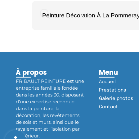
Peinture Décoration À La Pommera
À propos
Menu
FRIBAULT PEINTURE est une
Accueil
entreprise familiale fondée
Prestations
dans les années 30, disposant
Galerie photos
d’une expertise reconnue
Contact
dans la peinture, la
décoration, les revêtements
de sols et murs, ainsi que le
ravalement et l’isolation par
l’extérieur.