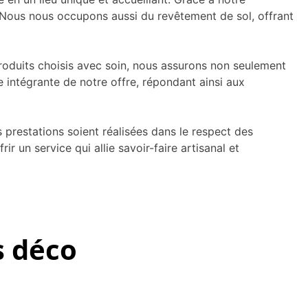
Nous nous occupons aussi du revêtement de sol, offrant
produits choisis avec soin, nous assurons non seulement
tie intégrante de notre offre, répondant ainsi aux
 prestations soient réalisées dans le respect des
r un service qui allie savoir-faire artisanal et
s déco