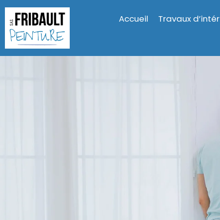
Accueil
Travaux d’intér