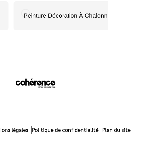
Peinture Décoration À Chalonnes-Sur-Loire
ions légales
Politique de confidentialité
Plan du site