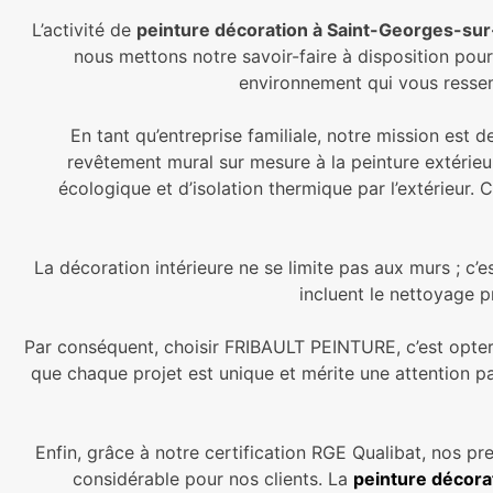
L’activité de
peinture décoration à Saint-Georges-sur
nous mettons notre savoir-faire à disposition pour
environnement qui vous ressem
En tant qu’entreprise familiale, notre mission es
revêtement mural sur mesure à la peinture extérie
écologique et d’isolation thermique par l’extérieur.
La décoration intérieure ne se limite pas aux murs ; 
incluent le nettoyage pr
Par conséquent, choisir FRIBAULT PEINTURE, c’est opter
que chaque projet est unique et mérite une attention par
Enfin, grâce à notre certification RGE Qualibat, nos pr
considérable pour nos clients. La
peinture décora