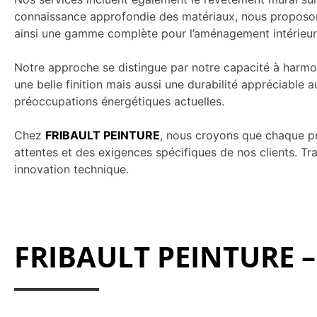
connaissance approfondie des matériaux, nous proposon
ainsi une gamme complète pour l’aménagement intérieur
Notre approche se distingue par notre capacité à harmon
une belle finition mais aussi une durabilité appréciable au
préoccupations énergétiques actuelles.
Chez
FRIBAULT PEINTURE
, nous croyons que chaque pro
attentes et des exigences spécifiques de nos clients. Trav
innovation technique.
FRIBAULT PEINTURE – 