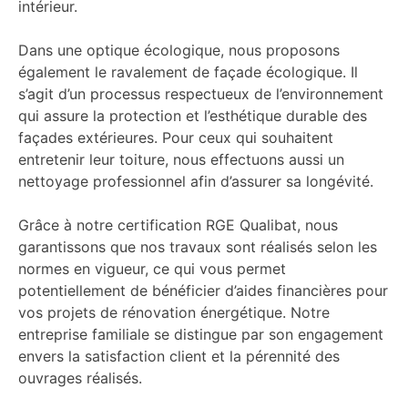
intérieur.
Dans une optique écologique, nous proposons
également le ravalement de façade écologique. Il
s’agit d’un processus respectueux de l’environnement
qui assure la protection et l’esthétique durable des
façades extérieures. Pour ceux qui souhaitent
entretenir leur toiture, nous effectuons aussi un
nettoyage professionnel afin d’assurer sa longévité.
Grâce à notre certification RGE Qualibat, nous
garantissons que nos travaux sont réalisés selon les
normes en vigueur, ce qui vous permet
potentiellement de bénéficier d’aides financières pour
vos projets de rénovation énergétique. Notre
entreprise familiale se distingue par son engagement
envers la satisfaction client et la pérennité des
ouvrages réalisés.