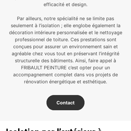
efficacité et design.
Par ailleurs, notre spécialité ne se limite pas
seulement à l’isolation ; elle englobe également la
décoration intérieure personnalisée et le nettoyage
professionnel de toiture. Ces prestations sont
conçues pour assurer un environnement sain et
agréable chez vous tout en préservant l’intégrité
structurelle des bâtiments. Ainsi, faire appel à
FRIBAULT PEINTURE c’est opter pour un
accompagnement complet dans vos projets de
rénovation énergétique et esthétique.
Contact