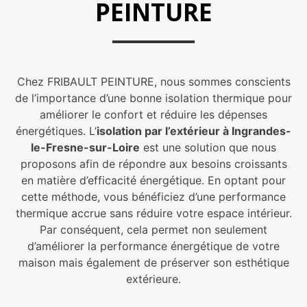
PEINTURE
Chez FRIBAULT PEINTURE, nous sommes conscients
de l’importance d’une bonne isolation thermique pour
améliorer le confort et réduire les dépenses
énergétiques. L’
isolation par l’extérieur à Ingrandes-
le-Fresne-sur-Loire
est une solution que nous
proposons afin de répondre aux besoins croissants
en matière d’efficacité énergétique. En optant pour
cette méthode, vous bénéficiez d’une performance
thermique accrue sans réduire votre espace intérieur.
Par conséquent, cela permet non seulement
d’améliorer la performance énergétique de votre
maison mais également de préserver son esthétique
extérieure.