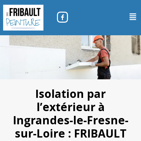
Isolation par
l’extérieur à
Ingrandes-le-Fresne-
sur-Loire : FRIBAULT