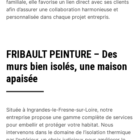
familiale, elle favorise un lien direct avec ses clients
afin d’assurer une collaboration harmonieuse et
personnalisée dans chaque projet entrepris.
FRIBAULT PEINTURE – Des
murs bien isolés, une maison
apaisée
Située à Ingrandes-le-Fresne-sur-Loire, notre
entreprise propose une gamme complète de services
pour embellir et protéger votre habitat. Nous
intervenons dans le domaine de l’isolation thermique
par l’extérieur, un choix judicieux pour améliorer le