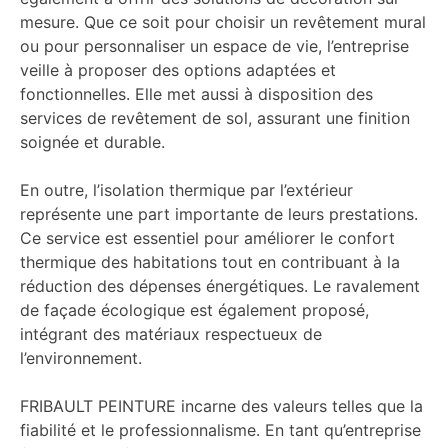
mesure. Que ce soit pour choisir un revêtement mural
ou pour personnaliser un espace de vie, l’entreprise
veille à proposer des options adaptées et
fonctionnelles. Elle met aussi à disposition des
services de revêtement de sol, assurant une finition
soignée et durable.
En outre, l’isolation thermique par l’extérieur
représente une part importante de leurs prestations.
Ce service est essentiel pour améliorer le confort
thermique des habitations tout en contribuant à la
réduction des dépenses énergétiques. Le ravalement
de façade écologique est également proposé,
intégrant des matériaux respectueux de
l’environnement.
FRIBAULT PEINTURE incarne des valeurs telles que la
fiabilité et le professionnalisme. En tant qu’entreprise