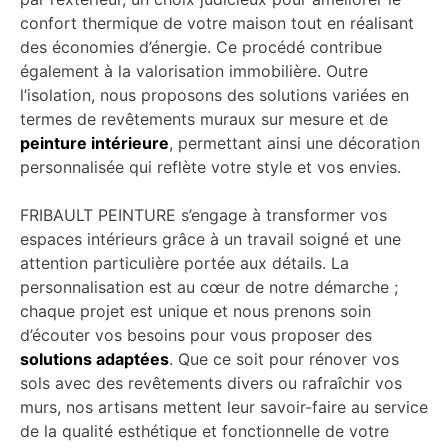
confort thermique de votre maison tout en réalisant
des économies d’énergie. Ce procédé contribue
également à la valorisation immobilière. Outre
l’isolation, nous proposons des solutions variées en
termes de revêtements muraux sur mesure et de
peinture intérieure
, permettant ainsi une décoration
personnalisée qui reflète votre style et vos envies.
FRIBAULT PEINTURE s’engage à transformer vos
espaces intérieurs grâce à un travail soigné et une
attention particulière portée aux détails. La
personnalisation est au cœur de notre démarche ;
chaque projet est unique et nous prenons soin
d’écouter vos besoins pour vous proposer des
solutions adaptées
. Que ce soit pour rénover vos
sols avec des revêtements divers ou rafraîchir vos
murs, nos artisans mettent leur savoir-faire au service
de la qualité esthétique et fonctionnelle de votre