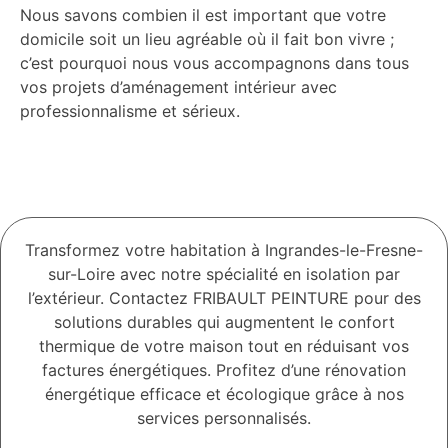
Nous savons combien il est important que votre
domicile soit un lieu agréable où il fait bon vivre ;
c’est pourquoi nous vous accompagnons dans tous
vos projets d’aménagement intérieur avec
professionnalisme et sérieux.
Transformez votre habitation à Ingrandes-le-Fresne-
sur-Loire avec notre spécialité en isolation par
l’extérieur. Contactez FRIBAULT PEINTURE pour des
solutions durables qui augmentent le confort
thermique de votre maison tout en réduisant vos
factures énergétiques. Profitez d’une rénovation
énergétique efficace et écologique grâce à nos
services personnalisés.