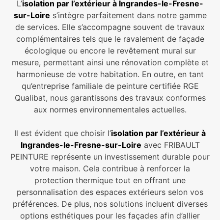
L’
isolation par l’extérieur à Ingrandes-le-Fresne-
sur-Loire
s’intègre parfaitement dans notre gamme
de services. Elle s’accompagne souvent de travaux
complémentaires tels que le ravalement de façade
écologique ou encore le revêtement mural sur
mesure, permettant ainsi une rénovation complète et
harmonieuse de votre habitation. En outre, en tant
qu’entreprise familiale de peinture certifiée RGE
Qualibat, nous garantissons des travaux conformes
aux normes environnementales actuelles.
Il est évident que choisir l’
isolation par l’extérieur à
Ingrandes-le-Fresne-sur-Loire
avec FRIBAULT
PEINTURE représente un investissement durable pour
votre maison. Cela contribue à renforcer la
protection thermique tout en offrant une
personnalisation des espaces extérieurs selon vos
préférences. De plus, nos solutions incluent diverses
options esthétiques pour les façades afin d’allier