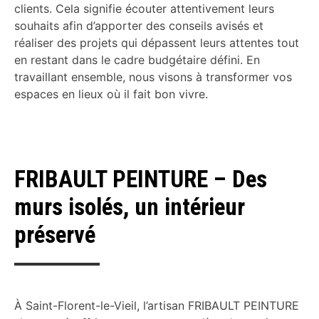
clients. Cela signifie écouter attentivement leurs
souhaits afin d’apporter des conseils avisés et
réaliser des projets qui dépassent leurs attentes tout
en restant dans le cadre budgétaire défini. En
travaillant ensemble, nous visons à transformer vos
espaces en lieux où il fait bon vivre.
FRIBAULT PEINTURE – Des
murs isolés, un intérieur
préservé
À Saint-Florent-le-Vieil, l’artisan FRIBAULT PEINTURE