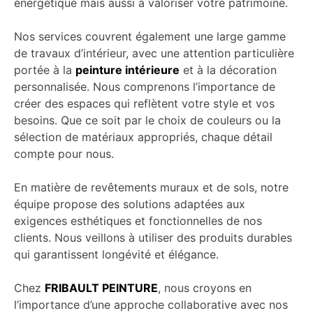
énergétique mais aussi à valoriser votre patrimoine.
Nos services couvrent également une large gamme
de travaux d’intérieur, avec une attention particulière
portée à la
peinture intérieure
et à la décoration
personnalisée. Nous comprenons l’importance de
créer des espaces qui reflètent votre style et vos
besoins. Que ce soit par le choix de couleurs ou la
sélection de matériaux appropriés, chaque détail
compte pour nous.
En matière de revêtements muraux et de sols, notre
équipe propose des solutions adaptées aux
exigences esthétiques et fonctionnelles de nos
clients. Nous veillons à utiliser des produits durables
qui garantissent longévité et élégance.
Chez
FRIBAULT PEINTURE
, nous croyons en
l’importance d’une approche collaborative avec nos