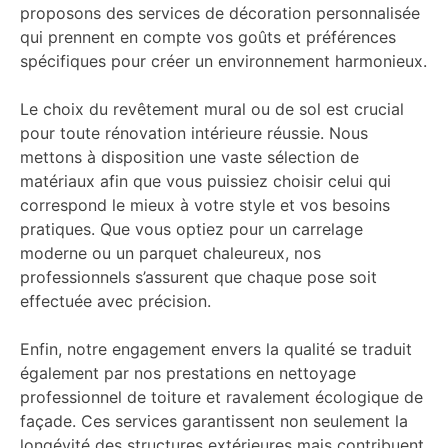
proposons des services de décoration personnalisée
qui prennent en compte vos goûts et préférences
spécifiques pour créer un environnement harmonieux.
Le choix du revêtement mural ou de sol est crucial
pour toute rénovation intérieure réussie. Nous
mettons à disposition une vaste sélection de
matériaux afin que vous puissiez choisir celui qui
correspond le mieux à votre style et vos besoins
pratiques. Que vous optiez pour un carrelage
moderne ou un parquet chaleureux, nos
professionnels s’assurent que chaque pose soit
effectuée avec précision.
Enfin, notre engagement envers la qualité se traduit
également par nos prestations en nettoyage
professionnel de toiture et ravalement écologique de
façade. Ces services garantissent non seulement la
longévité des structures extérieures mais contribuent