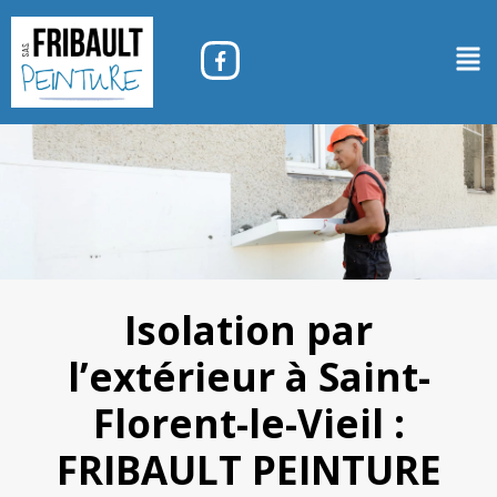
Isolation par
l’extérieur à Saint-
Florent-le-Vieil :
FRIBAULT PEINTURE