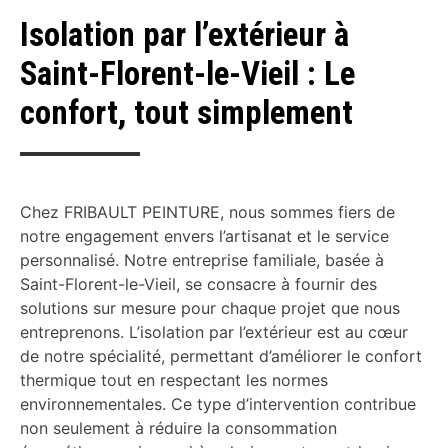
Isolation par l’extérieur à
Saint-Florent-le-Vieil : Le
confort, tout simplement
Chez FRIBAULT PEINTURE, nous sommes fiers de
notre engagement envers l’artisanat et le service
personnalisé. Notre entreprise familiale, basée à
Saint-Florent-le-Vieil, se consacre à fournir des
solutions sur mesure pour chaque projet que nous
entreprenons. L’isolation par l’extérieur est au cœur
de notre spécialité, permettant d’améliorer le confort
thermique tout en respectant les normes
environnementales. Ce type d’intervention contribue
non seulement à réduire la consommation