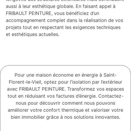
aussi à leur esthétique globale. En faisant appel à
FRIBAULT PEINTURE, vous bénéficiez d’un
accompagnement complet dans la réalisation de vos
projets tout en respectant les exigences techniques
et esthétiques actuelles.
Pour une maison économe en énergie à Saint-
Florent-le-Vieil, optez pour l’isolation par l’extérieur
avec FRIBAULT PEINTURE. Transformez vos espaces
tout en réduisant vos factures d’énergie. Contactez-
nous pour découvrir comment nous pouvons
améliorer votre confort thermique et valoriser votre
bien immobilier grâce à nos solutions innovantes.