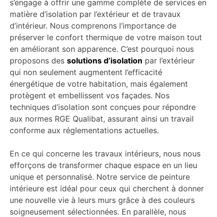
s’engage à offrir une gamme complète de services en
matière d’isolation par l’extérieur et de travaux
d’intérieur. Nous comprenons l’importance de
préserver le confort thermique de votre maison tout
en améliorant son apparence. C’est pourquoi nous
proposons des
solutions d’isolation
par l’extérieur
qui non seulement augmentent l’efficacité
énergétique de votre habitation, mais également
protègent et embellissent vos façades. Nos
techniques d’isolation sont conçues pour répondre
aux normes RGE Qualibat, assurant ainsi un travail
conforme aux réglementations actuelles.
En ce qui concerne les travaux intérieurs, nous nous
efforçons de transformer chaque espace en un lieu
unique et personnalisé. Notre service de peinture
intérieure est idéal pour ceux qui cherchent à donner
une nouvelle vie à leurs murs grâce à des couleurs
soigneusement sélectionnées. En parallèle, nous