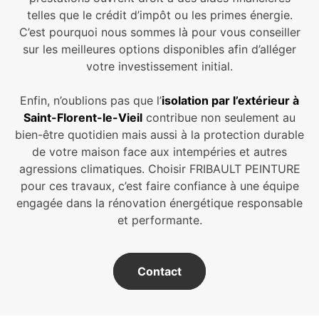
telles que le crédit d’impôt ou les primes énergie.
C’est pourquoi nous sommes là pour vous conseiller
sur les meilleures options disponibles afin d’alléger
votre investissement initial.
Enfin, n’oublions pas que l’
isolation par l’extérieur à
Saint-Florent-le-Vieil
contribue non seulement au
bien-être quotidien mais aussi à la protection durable
de votre maison face aux intempéries et autres
agressions climatiques. Choisir FRIBAULT PEINTURE
pour ces travaux, c’est faire confiance à une équipe
engagée dans la rénovation énergétique responsable
et performante.
Contact