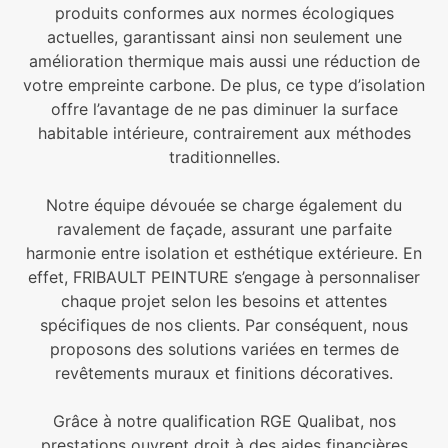
produits conformes aux normes écologiques
actuelles, garantissant ainsi non seulement une
amélioration thermique mais aussi une réduction de
votre empreinte carbone. De plus, ce type d’isolation
offre l’avantage de ne pas diminuer la surface
habitable intérieure, contrairement aux méthodes
traditionnelles.
Notre équipe dévouée se charge également du
ravalement de façade, assurant une parfaite
harmonie entre isolation et esthétique extérieure. En
effet, FRIBAULT PEINTURE s’engage à personnaliser
chaque projet selon les besoins et attentes
spécifiques de nos clients. Par conséquent, nous
proposons des solutions variées en termes de
revêtements muraux et finitions décoratives.
Grâce à notre qualification RGE Qualibat, nos
prestations ouvrent droit à des aides financières