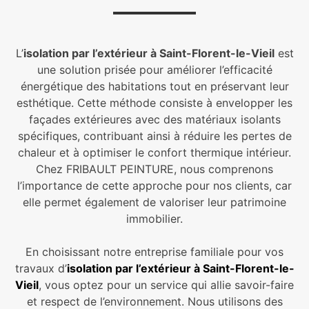
L’
isolation par l’extérieur à Saint-Florent-le-Vieil
est
une solution prisée pour améliorer l’efficacité
énergétique des habitations tout en préservant leur
esthétique. Cette méthode consiste à envelopper les
façades extérieures avec des matériaux isolants
spécifiques, contribuant ainsi à réduire les pertes de
chaleur et à optimiser le confort thermique intérieur.
Chez FRIBAULT PEINTURE, nous comprenons
l’importance de cette approche pour nos clients, car
elle permet également de valoriser leur patrimoine
immobilier.
En choisissant notre entreprise familiale pour vos
travaux d’
isolation par l’extérieur à Saint-Florent-le-
Vieil
, vous optez pour un service qui allie savoir-faire
et respect de l’environnement. Nous utilisons des